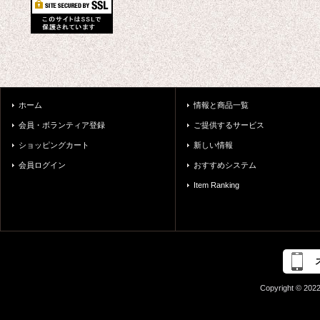
ホーム
情報と商品一覧
会員・ボランティア登録
ご提供するサービス
ショッピングカート
新しい情報
会員ログイン
おすすめシステム
Item Ranking
Copyright © 2022