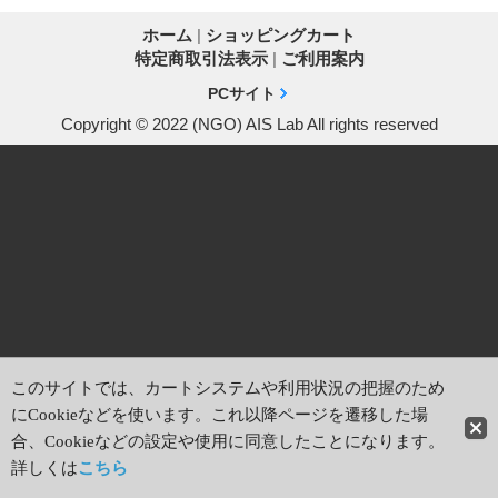
ホーム
|
ショッピングカート
特定商取引法表示
|
ご利用案内
PCサイト
Copyright © 2022 (NGO) AIS Lab All rights reserved
このサイトでは、カートシステムや利用状況の把握のため
にCookieなどを使います。これ以降ページを遷移した場
合、Cookieなどの設定や使用に同意したことになります。
詳しくは
こちら