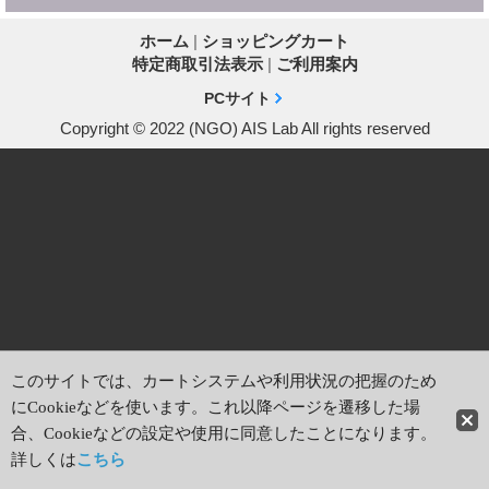
ホーム
|
ショッピングカート
特定商取引法表示
|
ご利用案内
PCサイト
Copyright © 2022 (NGO) AIS Lab All rights reserved
このサイトでは、カートシステムや利用状況の把握のため
にCookieなどを使います。これ以降ページを遷移した場
合、Cookieなどの設定や使用に同意したことになります。
詳しくは
こちら