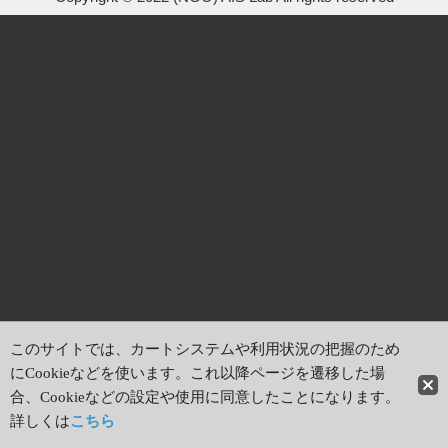
このサイトでは、カートシステムや利用状況の把握のため
にCookieなどを使います。これ以降ページを遷移した場
合、Cookieなどの設定や使用に同意したことになります。
詳しくは
こちら