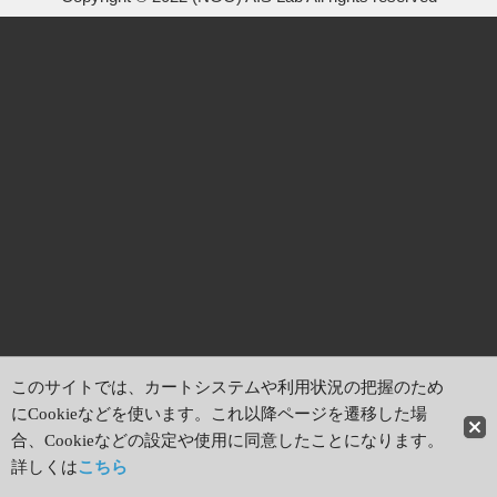
このサイトでは、カートシステムや利用状況の把握のため
にCookieなどを使います。これ以降ページを遷移した場
合、Cookieなどの設定や使用に同意したことになります。
詳しくは
こちら