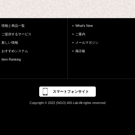
情報と商品一覧
What's New
ご提供するサービス
ご案内
新しい情報
メールマガジン
おすすめシステム
掲示板
Item Ranking
スマートフォンサイト
Copyright © 2022 (NGO) AIS Lab All rights reserved