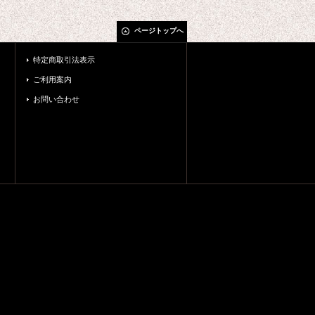
ページトップへ
特定商取引法表示
ご利用案内
お問い合わせ