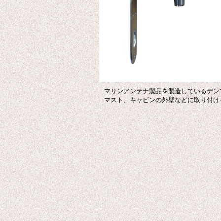
マリンアンテナ製品を製造しているデン
マスト、キャビンの外壁などに取り付け