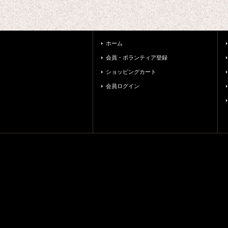
ホーム
会員・ボランティア登録
ショッピングカート
会員ログイン